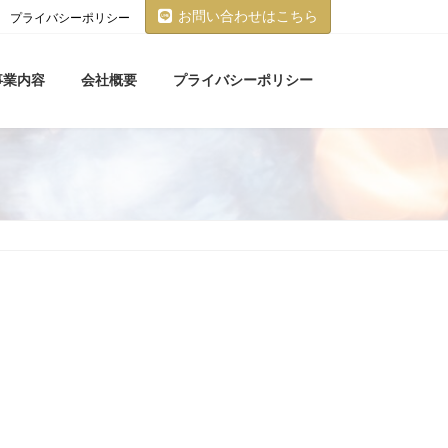
お問い合わせはこちら
プライバシーポリシー
事業内容
会社概要
プライバシーポリシー