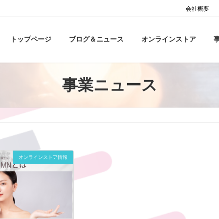
会社概要
トップページ
ブログ＆ニュース
オンラインストア
事業ニュース
オンラインストア情報