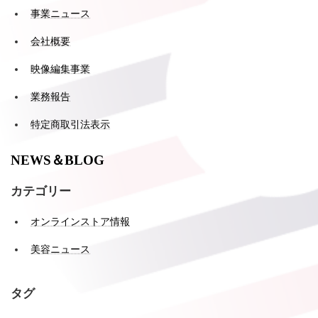
事業ニュース
会社概要
映像編集事業
業務報告
特定商取引法表示
NEWS＆BLOG
カテゴリー
オンラインストア情報
美容ニュース
タグ